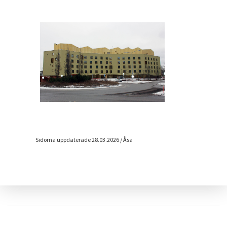
Sidorna uppdaterade 28.03.2026 / Åsa